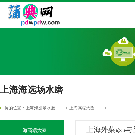
上海海选场水磨
你的位置：
上海海选场水磨
>
上海高端大圈
>
上海外菜gzs
上海高端大圈