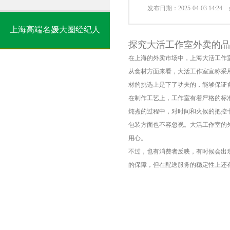
发布日期：2025-04-03 14:2
上海高端名媛大圈经纪人
探究大活工作室外卖的品
在上海的外卖市场中，上海大活工作
从食材方面来看，大活工作室宣称采
材的挑选上是下了功夫的，能够保证
在制作工艺上，工作室有着严格的标
炖煮的过程中，对时间和火候的把控
包装方面也不容忽视。大活工作室的
用心。
不过，也有消费者反映，有时候会出
的保障，但在配送服务的稳定性上还