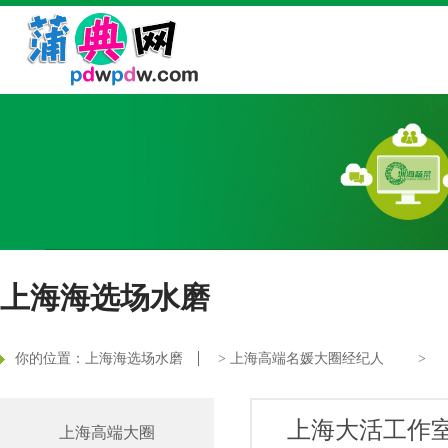
上海海选场水磨
你的位置：
上海海选场水磨
>
上海高端名媛大圈经纪人
>
上海大活工作
上海高端大圈